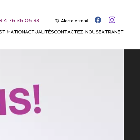
3 4 76 36 06 33
Alerte e-mail
STIMATION
ACTUALITÉS
CONTACTEZ-NOUS
EXTRANET