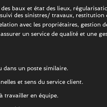
des baux et état des lieux, régularisati
suivi des sinistres/ travaux, restitution 
 relation avec les propriétaires, gestion
assurer un service de qualité et une ges
u dans un poste similaire.
elles et sens du service client.
 travailler en équipe.