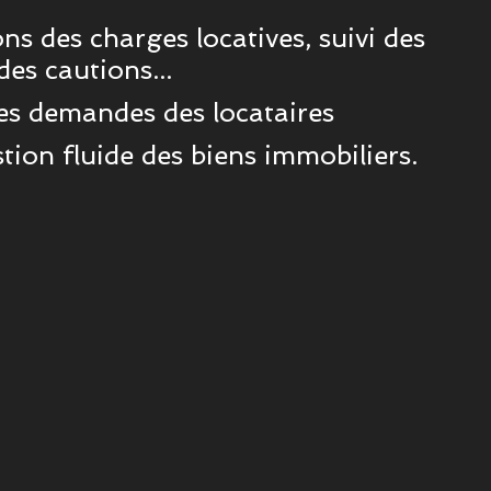
ons des charges locatives, suivi des
des cautions...
 des demandes des locataires
tion fluide des biens immobiliers.