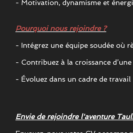
- Motivation, dynamisme et énergi
Pourquoi nous rejoindre ?
- Intégrez une équipe soudée où r
- Contribuez à la croissance d’un
- Évoluez dans un cadre de travail
Envie de rejoindre l'aventure Taul