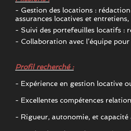
- Gestion des locations : rédaction 
assurances locatives et entretiens, 
- Suivi des portefeuilles locatifs :
- Collaboration avec l’équipe pour 
Profil recherché :
- Expérience en gestion locative o
- Excellentes compétences relationn
- Rigueur, autonomie, et capacité à