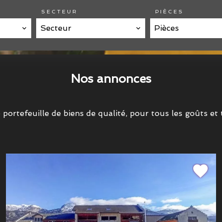
SECTEUR
PIÈCES
Secteur
Pièces
Nos annonces
portefeuille de biens de qualité, pour tous les goûts et