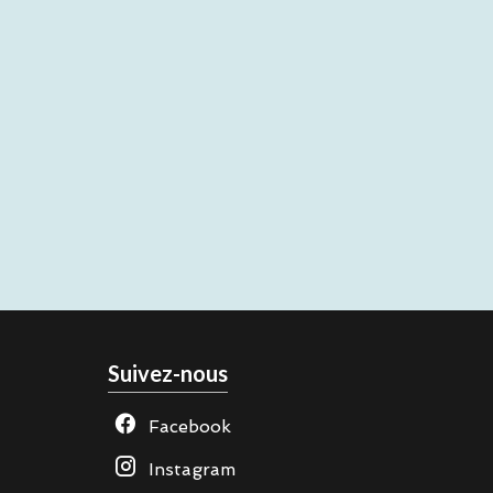
Suivez-nous
Facebook
Instagram