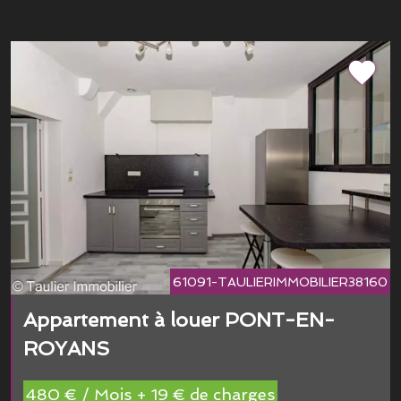
61091-TAULIERIMMOBILIER38160
Appartement à louer PONT-EN-
ROYANS
480 € / Mois + 19 € de charges