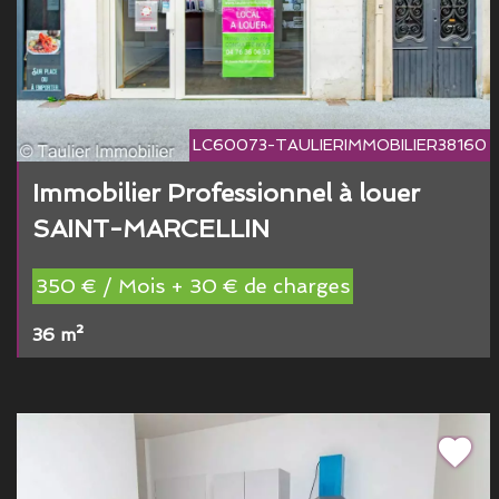
LC60073-TAULIERIMMOBILIER38160
Immobilier Professionnel à louer
SAINT-MARCELLIN
350 € / Mois + 30 € de charges
36 m²