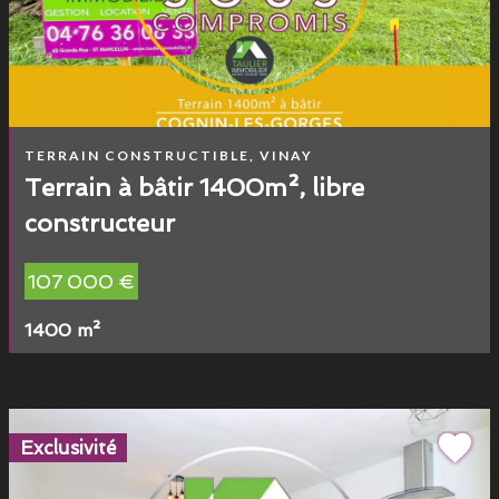
TERRAIN CONSTRUCTIBLE, VINAY
Terrain à bâtir 1400m², libre
constructeur
107 000 €
1400 m²
Exclusivité