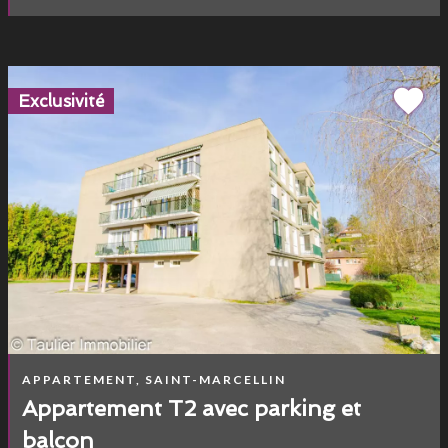
Exclusivité
APPARTEMENT, SAINT-MARCELLIN
Appartement T2 avec parking et
balcon