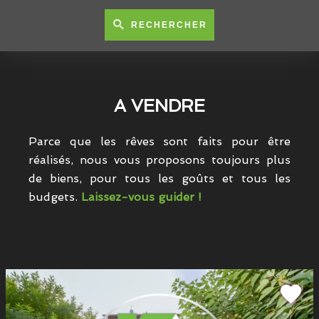
RECHERCHER
A VENDRE
Parce que les rêves sont faits pour être
réalisés, nous vous proposons toujours plus
de biens, pour tous les goûts et tous les
budgets.
Laissez-vous guider !