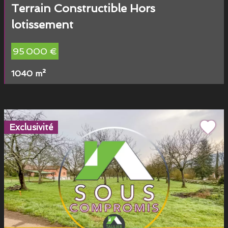
Terrain Constructible Hors
lotissement
95 000 €
1040 m²
Exclusivité