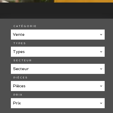
CATÉGORIE
Vente
TYPES
Types
SECTEUR
Secteur
PIÈCES
Pièces
PRIX
Prix