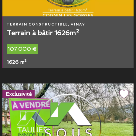
TERRAIN CONSTRUCTIBLE, VINAY
Terrain à bâtir 1626m²
107 000 €
1626 m²
Exclusivité