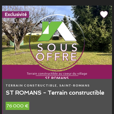
Exclusivité
TERRAIN CONSTRUCTIBLE, SAINT-ROMANS
ST ROMANS - Terrain constructible
76 000 €