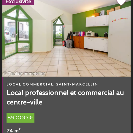
Exclusivité
LOCAL COMMERCIAL, SAINT-MARCELLIN
Local professionnel et commercial au
centre-ville
89 000 €
74 m²