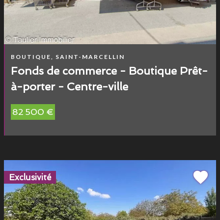
BOUTIQUE, SAINT-MARCELLIN
Fonds de commerce - Boutique Prêt-
à-porter - Centre-ville
82 500 €
Exclusivité