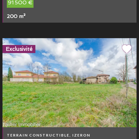
91 500 €
200 m²
Exclusivité
TERRAIN CONSTRUCTIBLE, IZERON