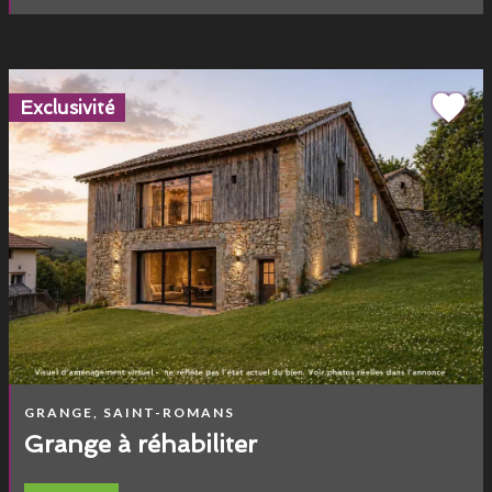
Exclusivité
GRANGE, SAINT-ROMANS
Grange à réhabiliter