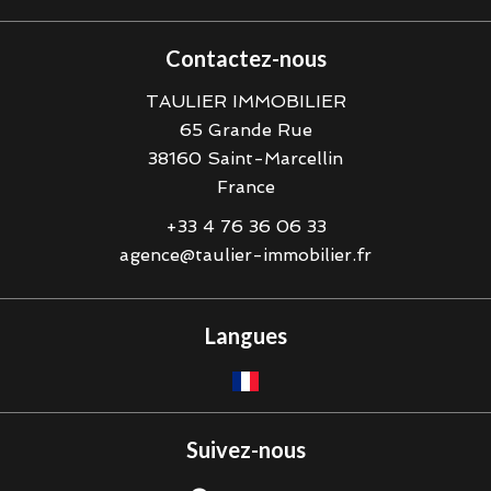
Contactez-nous
TAULIER IMMOBILIER
65 Grande Rue
38160
Saint-Marcellin
France
+33 4 76 36 06 33
agence@taulier-immobilier.fr
Langues
Suivez-nous