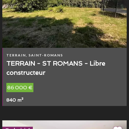
TERRAIN, SAINT-ROMANS
TERRAIN - ST ROMANS - Libre
constructeur
86 000 €
840 m²