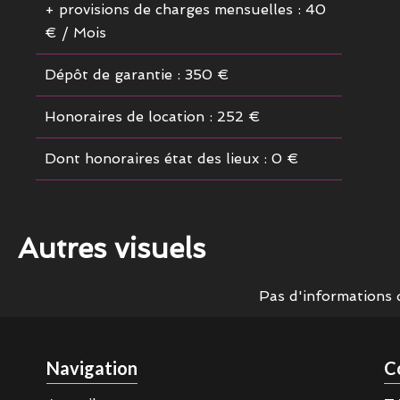
+ provisions de charges mensuelles : 40
€ / Mois
Dépôt de garantie : 350 €
Honoraires de location : 252 €
Dont honoraires état des lieux : 0 €
Autres visuels
Pas d'informations 
Navigation
C