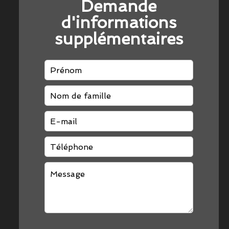
Demande
d'informations
supplémentaires