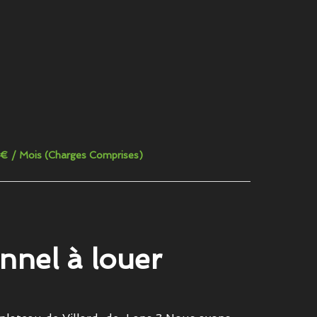
0 € / Mois (Charges Comprises)
nnel à louer