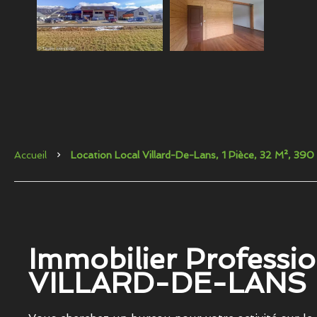
Accueil
Location Local Villard-De-Lans, 1 Pièce, 32 M², 39
Immobilier Professio
VILLARD-DE-LANS