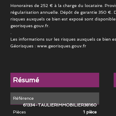
Honoraires de 252 € à la charge du locataire. Prov
régularisation annuelle. Dépôt de garantie 350 €. 
risques auxquels ce bien est exposé sont disponibles
georisques.gouv.fr.
.
Les informations sur les risques auxquels ce bien es
Géorisques : www.georisques.gouv.fr
Résumé
Référence
61334-TAULIERIMMOBILIER38160
Pièces
1 pièce