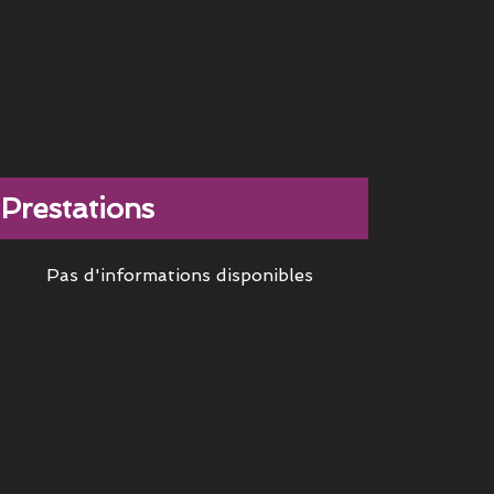
Prestations
Pas d'informations disponibles