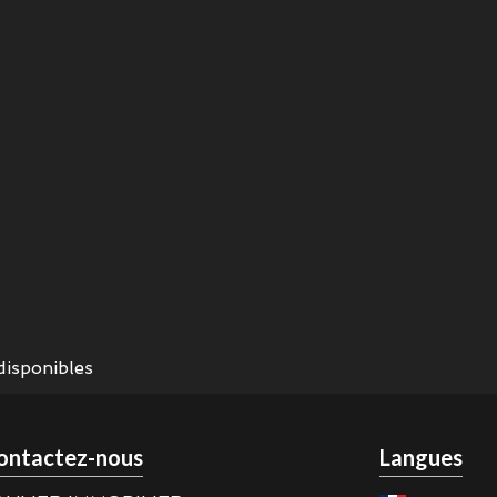
disponibles
ontactez-nous
Langues