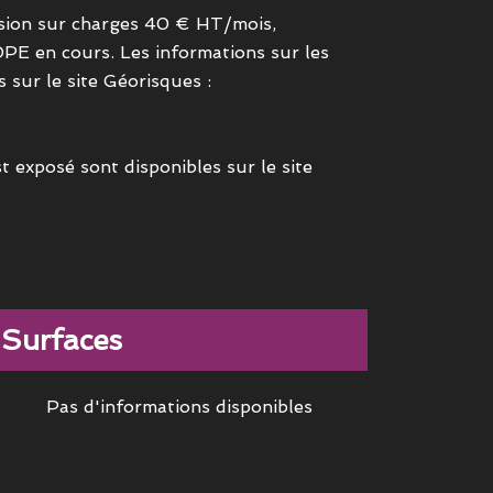
ision sur charges 40 € HT/mois,
DPE en cours. Les informations sur les
 sur le site Géorisques :
t exposé sont disponibles sur le site
Surfaces
Pas d'informations disponibles