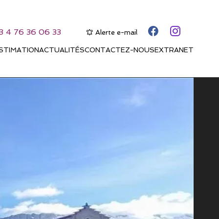
3 4 76 36 06 33
Alerte e-mail
STIMATION
ACTUALITÉS
CONTACTEZ-NOUS
EXTRANET