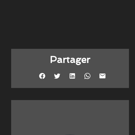
Partager