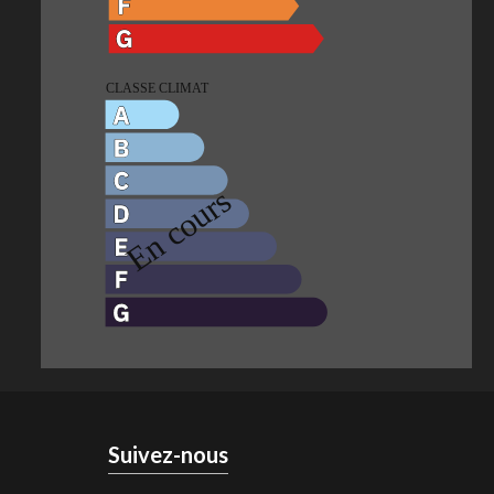
Suivez-nous