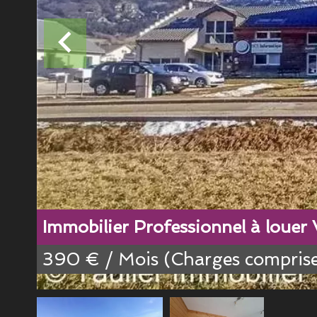
Immobilier Professionnel à loue
390 € / Mois (Charges comprise