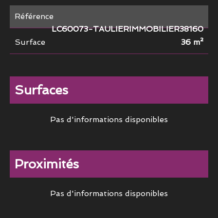
Référence
LC60073-TAULIERIMMOBILIER38160
Surface
36 m²
Surfaces
Pas d'informations disponibles
Proximités
Pas d'informations disponibles