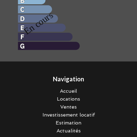
Navigation
Accueil
Locations
Ventes
Investissement locatif
Estimation
Actualités