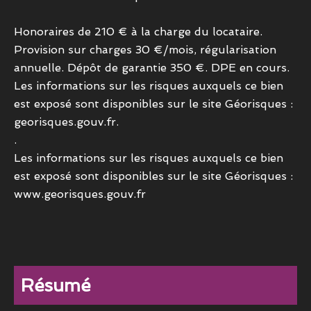
Honoraires de 210 € à la charge du locataire.
Provision sur charges 30 €/mois, régularisation
annuelle. Dépôt de garantie 350 €. DPE en cours.
Les informations sur les risques auxquels ce bien
est exposé sont disponibles sur le site Géorisques :
georisques.gouv.fr.
.
Les informations sur les risques auxquels ce bien
est exposé sont disponibles sur le site Géorisques :
www.georisques.gouv.fr
Résumé