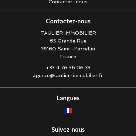
Contactez-nous
Contactez-nous
TAULIER IMMOBILIER
65 Grande Rue
38160
Saint-Marcellin
France
+33 4 76 36 06 33
agence@taulier-immobilier.fr
Langues
Suivez-nous