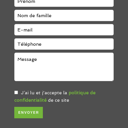
J’ai lu et j'accepte la
politique de
confidentialité
de ce site
ENVOYER