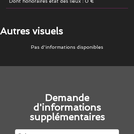
Dont honoraires état des lieux : 0 €
Autres visuels
Pas d'informations disponibles
Demande
d'informations
supplémentaires