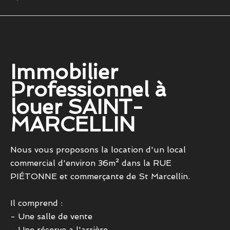
Immobilier
Professionnel à
louer SAINT-
MARCELLIN
Nous vous proposons la location d'un local
commercial d'environ 36m² dans la RUE
PIÉTONNE et commerçante de St Marcellin.
Il comprend :
- Une salle de vente
- Une réserve a l'arrière