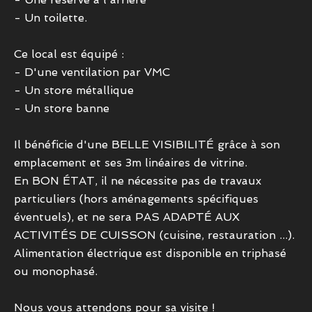
- Un toilette.
Ce local est équipé :
- D'une ventilation par VMC
- Un store métallique
- Un store banne
Il bénéficie d'une BELLE VISIBILITÉ grâce à son
emplacement et ses 3m linéaires de vitrine.
En BON ÉTAT, il ne nécessite pas de travaux
particuliers (hors aménagements spécifiques
éventuels), et ne sera PAS ADAPTÉ AUX
ACTIVITÉS DE CUISSON (cuisine, restauration ...).
Alimentation électrique est disponible en triphasé
ou monophasé.
Nous vous attendons pour sa visite !