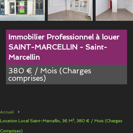
Immobilier Professionnel à louer
SAINT-MARCELLIN - Saint-
Marcellin
380 € / Mois (Charges
comprises)
Accueil
Location Local Saint-Marcellin, 36 M², 380 € / Mois (Charges
Comprises)