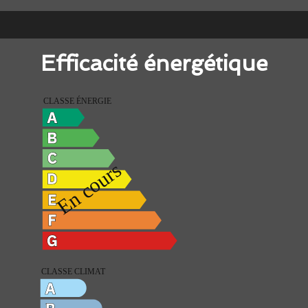
Efficacité énergétique