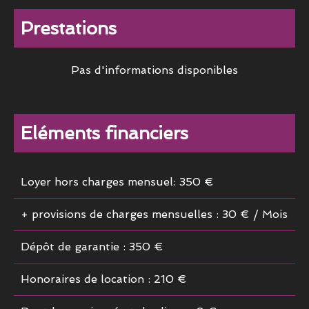
Prestations
Pas d'informations disponibles
Eléments financiers
Loyer hors charges mensuel: 350 €
+ provisions de charges mensuelles : 30 € / Mois
Dépôt de garantie : 350 €
Honoraires de location : 210 €