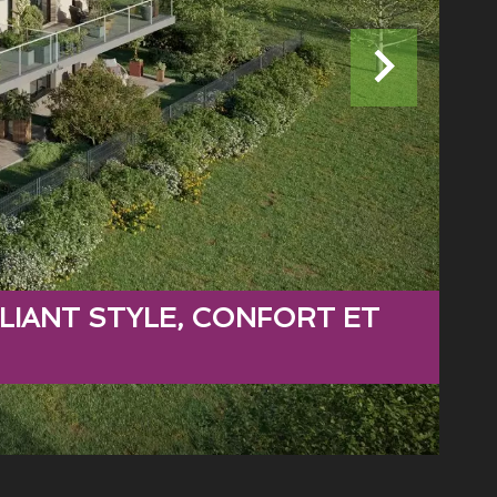
LIANT STYLE, CONFORT ET