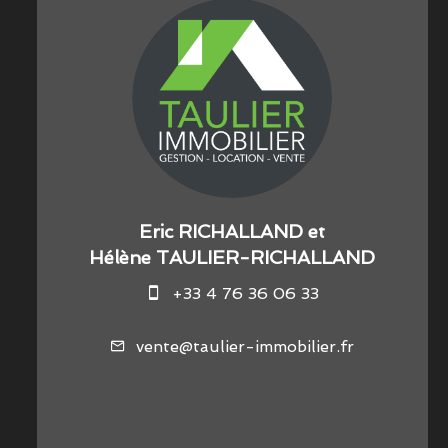
Eric RICHALLAND et
Hélène TAULIER-RICHALLAND
+33 4 76 36 06 33
vente@taulier-immobilier.fr