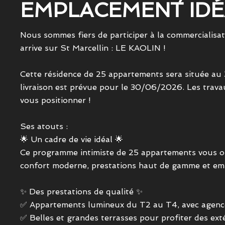
EMPLACEMENT IDÉA
Nous sommes fiers de participer à la commercialis
arrive sur St Marcellin : LE KAOLIN !
Cette résidence de 25 appartements sera située au 
livraison est prévue pour le 30/06/2026. Les travau
vous positionner !
Ses atouts :
🌟 Un cadre de vie idéal 🌟
Ce programme intimiste de 25 appartements vous offr
confort moderne, prestations haut de gamme et em
✨ Des prestations de qualité ✨
✅ Appartements lumineux du T2 au T4, avec agenc
✅ Belles et grandes terrasses pour profiter des ext