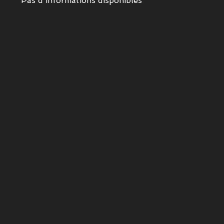
Pas d'informations disponibles