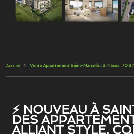
Accueil
Vente Appartement Saint-Marcellin, 3 Pièces, 70.
⚡ NOUVEAU À SAIN
DES APPARTEMEN
ALLIANT STYLE, C