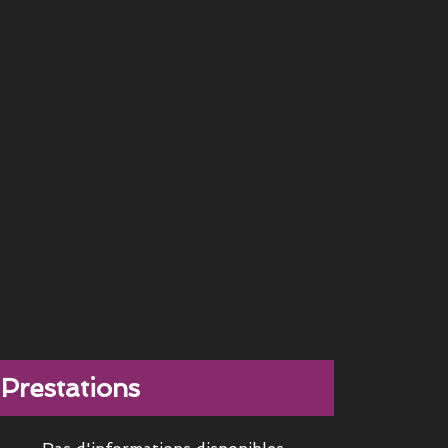
Prestations