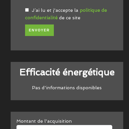
J’ai lu et j'accepte la
politique de
confidentialité
de ce site
ENVOYER
Efficacité énergétique
Pas d'informations disponibles
Montant de l'acquisition