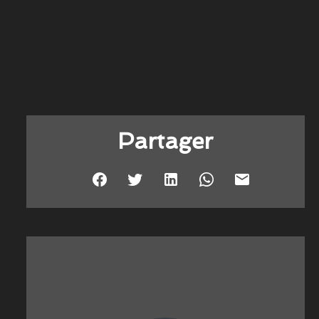
Partager