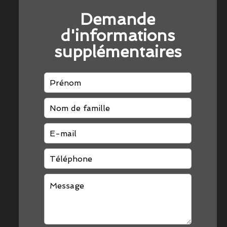
Demande
d'informations
supplémentaires