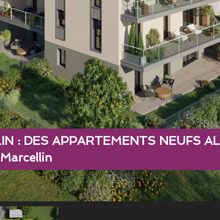
IN : DES APPARTEMENTS NEUFS AL
arcellin