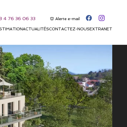
3 4 76 36 06 33
Alerte e-mail
STIMATION
ACTUALITÉS
CONTACTEZ-NOUS
EXTRANET