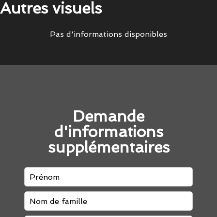
Autres visuels
Pas d'informations disponibles
Demande
d'informations
supplémentaires