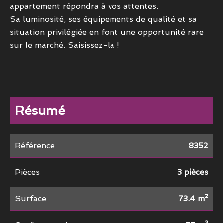
appartement répondra à vos attentes.
Sa luminosité, ses équipements de qualité et sa
situation privilégiée en font une opportunité rare
sur le marché.​ Saisissez-la !
Résumé
Référence
8352
Pièces
3 pièces
Surface
73.4 m²