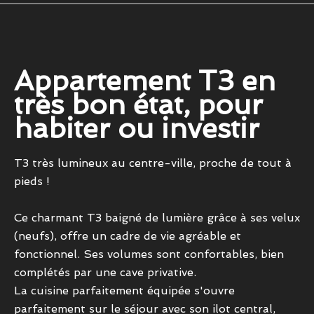
Appartement T3 en
très bon état, pour
habiter ou investir
T3 très lumineux au centre-ville, proche de tout à
pieds !
Ce charmant T3 baigné de lumière grâce à ses velux
(neufs), offre un cadre de vie agréable et
fonctionnel. Ses volumes sont confortables, bien
complétés par une cave privative.
La cuisine parfaitement équipée s'ouvre
parfaitement sur le séjour avec son ilot central,