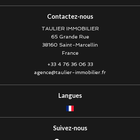
Contactez-nous
TAULIER IMMOBILIER
65 Grande Rue
38160
Saint-Marcellin
France
+33 4 76 36 06 33
agence@taulier-immobilier.fr
Langues
Suivez-nous