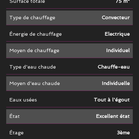
Surface totale
75 m²
Type de chauffage
Convecteur
Énergie de chauffage
Electrique
Moyen de chauffage
Individuel
Type d'eau chaude
Chauffe-eau
Moyen d'eau chaude
Individuelle
Eaux usées
Tout à l'égout
État
Excellent état
Étage
3ème