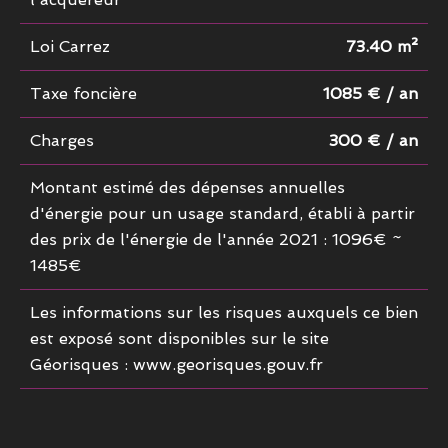
Loi Carrez
73.40 m²
Taxe foncière
1085 € / an
Charges
300 € / an
Montant estimé des dépenses annuelles
d'énergie pour un usage standard, établi à partir
des prix de l'énergie de l'année 2021 : 1096€ ~
1485€
Les informations sur les risques auxquels ce bien
est exposé sont disponibles sur le site
Géorisques : www.georisques.gouv.fr