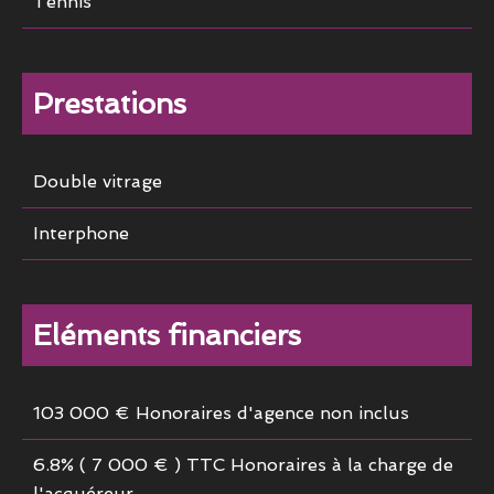
Tennis
Prestations
Double vitrage
Interphone
Eléments financiers
103 000 € Honoraires d'agence non inclus
6.8% ( 7 000 € ) TTC Honoraires à la charge de
l'acquéreur