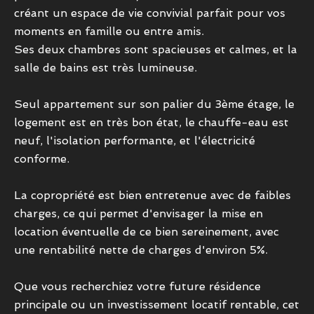
créant un espace de vie convivial parfait pour vos
moments en famille ou entre amis.
Ses deux chambres sont spacieuses et calmes, et la
salle de bains est très lumineuse.
Seul appartement sur son palier du 3ème étage, le
logement est en très bon état, le chauffe-eau est
neuf, l'isolation performante, et l'électricité
conforme.
La copropriété est bien entretenue avec de faibles
charges, ce qui permet d'envisager la mise en
location éventuelle de ce bien sereinement, avec
une rentabilité nette de charges d'environ 5%.
Que vous recherchiez votre future résidence
principale ou un investissement locatif rentable, cet