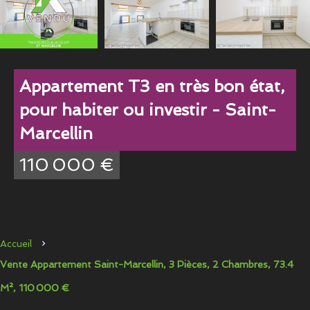
Appartement T3 en très bon état,
pour habiter ou investir - Saint-
Marcellin
110 000 €
Accueil
Vente Appartement Saint-Marcellin, 3 Pièces, 2 Chambres, 73.4
M², 110 000 €