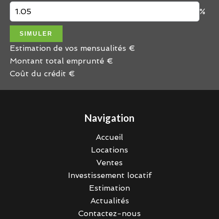
%
SIMULER
Estimation de vos mensualités
€
Montant total emprunté
€
Coût du crédit
€
Navigation
Accueil
Locations
Ventes
Investissement locatif
Estimation
Actualités
Contactez-nous