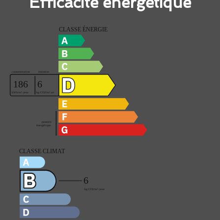
Efficacité énergétique