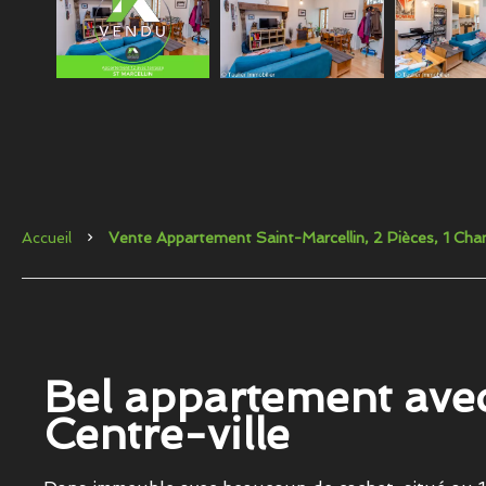
Accueil
Vente Appartement Saint-Marcellin, 2 Pièces, 1 C
Bel appartement avec
Centre-ville