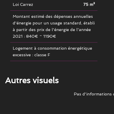
Loi Carrez
75 m²
Montant estimé des dépenses annuelles
d'énergie pour un usage standard, établi
à partir des prix de l'énergie de l'année
2021 : 840€ ~ 1190€
Logement à consommation énergétique
excessive : classe F
Autres visuels
Pas d'informations 