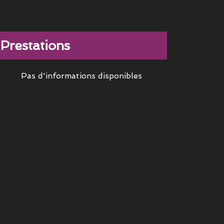
Prestations
Pas d'informations disponibles