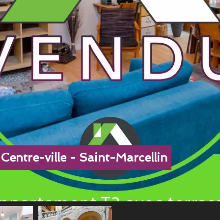
Centre-ville - Saint-Marcellin