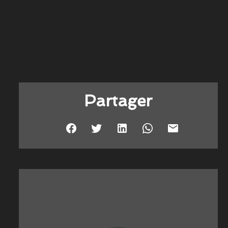
Partager