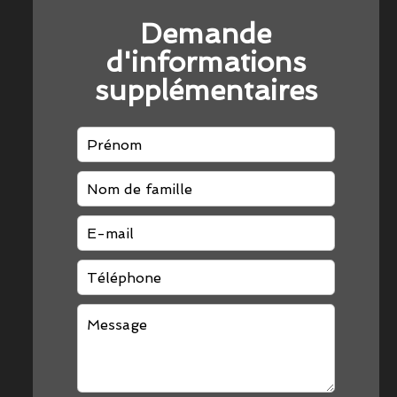
Demande
d'informations
supplémentaires