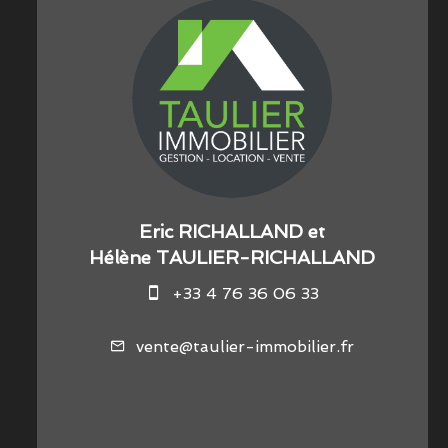
Eric RICHALLAND et
Hélène TAULIER-RICHALLAND
+33 4 76 36 06 33
vente@taulier-immobilier.fr