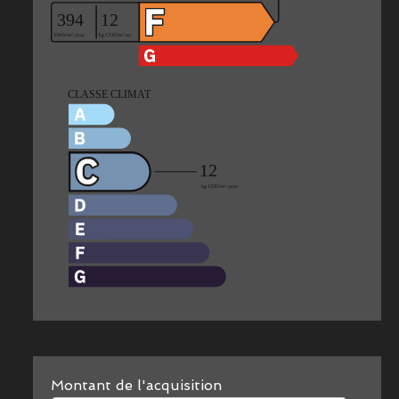
Montant de l'acquisition