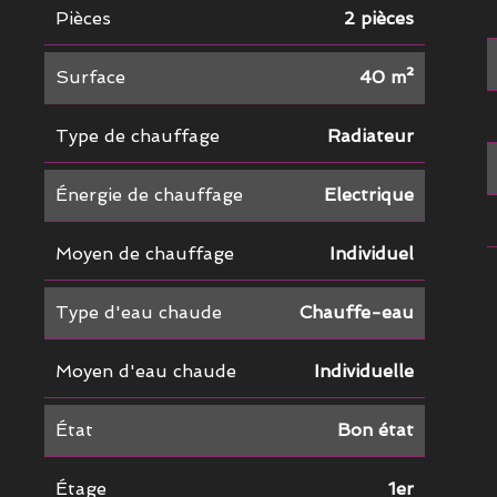
Pièces
2 pièces
Surface
40 m²
Type de chauffage
Radiateur
Énergie de chauffage
Electrique
Moyen de chauffage
Individuel
Type d'eau chaude
Chauffe-eau
Moyen d'eau chaude
Individuelle
État
Bon état
Étage
1er