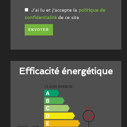
J’ai lu et j'accepte la
politique de
confidentialité
de ce site
ENVOYER
Efficacité énergétique