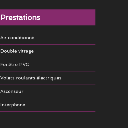
Prestations
Air conditionné
Double vitrage
Fenêtre PVC
Volets roulants électriques
Ascenseur
Interphone