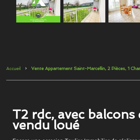
Accueil
Vente Appartement Saint-Marcellin, 2 Pièces, 1 Ch
T2 rdc, avec balcons e
vendu loué