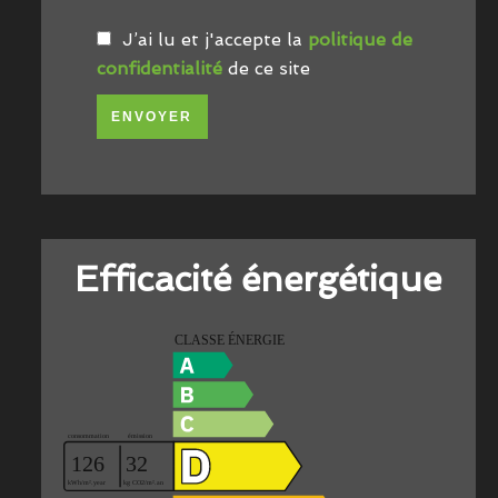
J’ai lu et j'accepte la
politique de
confidentialité
de ce site
ENVOYER
Efficacité énergétique