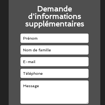
Demande
d'informations
supplémentaires