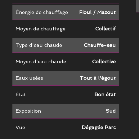
Énergie de chauffage
Fioul / Mazout
Moyen de chauffage
Collectif
Type d'eau chaude
Chauffe-eau
Moyen d'eau chaude
Collective
Eaux usées
Tout à l'égout
État
Bon état
Exposition
Sud
Vue
Dégagée Parc