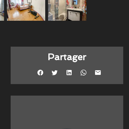
Partager