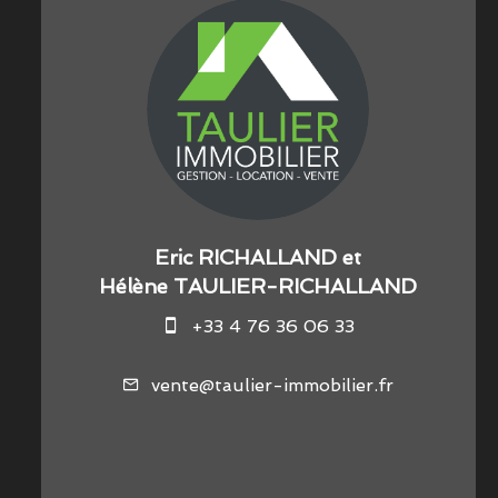
Eric RICHALLAND et
Hélène TAULIER-RICHALLAND
+33 4 76 36 06 33
vente@taulier-immobilier.fr