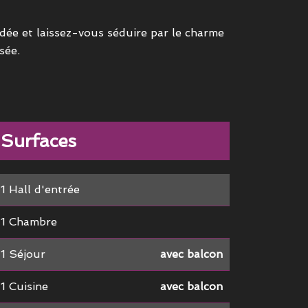
ée et laissez-vous séduire par le charme
sée.
Surfaces
1 Hall d'entrée
1 Chambre
1 Séjour
avec balcon
1 Cuisine
avec balcon