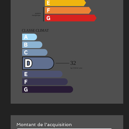
Montant de l'acquisition