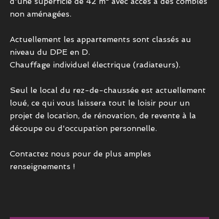
d'une superficie de 42 m² avec accès à des combles
non aménagées.
Actuellement les appartements sont classés au
niveau du DPE en D.
Chauffage individuel électrique (radiateurs).
Seul le local du rez-de-chaussée est actuellement
loué, ce qui vous laissera tout le loisir pour un
projet de location, de rénovation, de revente à la
découpe ou d'occupation personnelle.
Contactez nous pour de plus amples
renseignements !