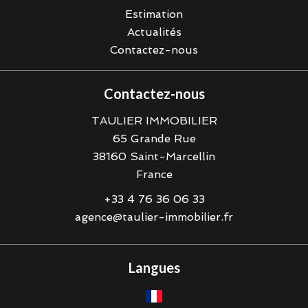
Estimation
Actualités
Contactez-nous
Contactez-nous
TAULIER IMMOBILIER
65 Grande Rue
38160
Saint-Marcellin
France
+33 4 76 36 06 33
agence@taulier-immobilier.fr
Langues