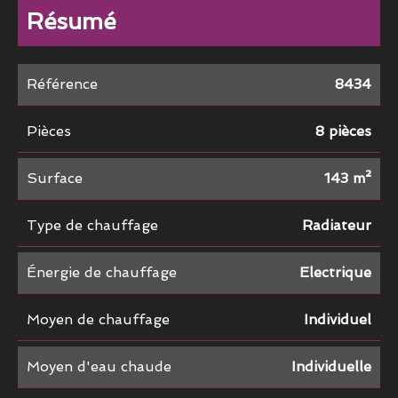
Résumé
Référence
8434
Pièces
8 pièces
Surface
143 m²
Type de chauffage
Radiateur
Énergie de chauffage
Electrique
Moyen de chauffage
Individuel
Moyen d'eau chaude
Individuelle