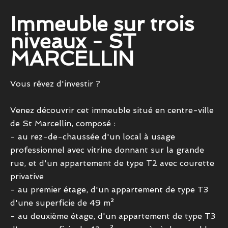
Immeuble sur trois
niveaux - ST
MARCELLIN
Vous rêvez d'investir ?
Venez découvrir cet immeuble situé en centre-ville
de St Marcellin, composé :
- au rez-de-chaussée d'un local à usage
professionnel avec vitrine donnant sur la grande
rue, et d'un appartement de type T2 avec courette
privative
- au premier étage, d'un appartement de type T3
d'une superficie de 49 m²
- au deuxième étage, d'un appartement de type T3