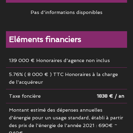
Pas d'informations disponibles
Eléments financiers
139 000 € Honoraires d'agence non inclus
5.76% ( 8 000 € ) TTC Honoraires à la charge
de l'acquéreur
Taxe foncière
1838 € / an
Montant estimé des dépenses annuelles
d'énergie pour un usage standard, établi à partir
des prix de l'énergie de l'année 2021 : 690€ ~