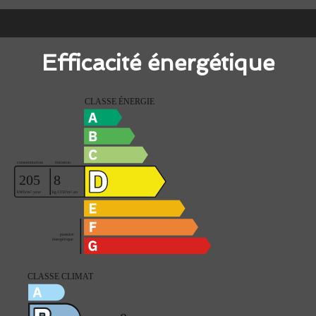
Efficacité énergétique