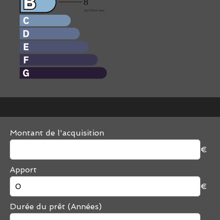
Montant de l'acquisition
€
Apport
€
Durée du prêt (Années)