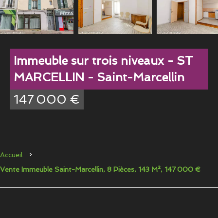
Immeuble sur trois niveaux - ST
MARCELLIN - Saint-Marcellin
147 000 €
Accueil
Vente Immeuble Saint-Marcellin, 8 Pièces, 143 M², 147 000 €