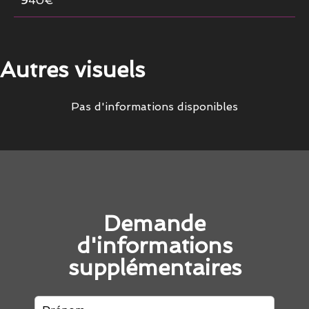
940€
Autres visuels
Pas d'informations disponibles
Demande
d'informations
supplémentaires