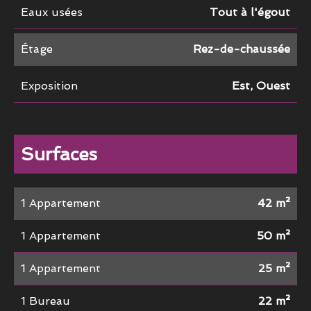
Eaux usées
Tout à l'égout
Étage
Rez-de-chaussée
Exposition
Est, Ouest
Surfaces
1 Appartement
42 m²
1 Appartement
50 m²
1 Appartement
25 m²
1 Bureau
22 m²