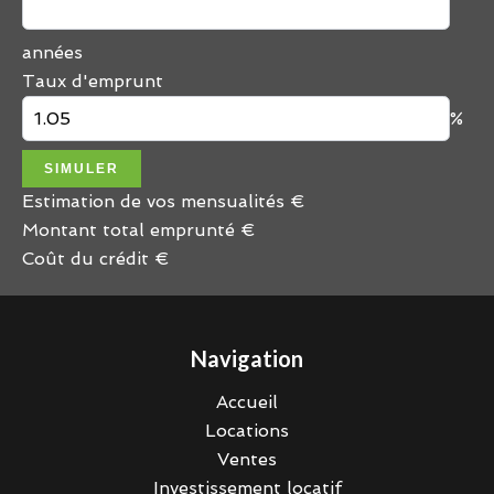
années
Taux d'emprunt
%
SIMULER
Estimation de vos mensualités
€
Montant total emprunté
€
Coût du crédit
€
Navigation
Accueil
Locations
Ventes
Investissement locatif