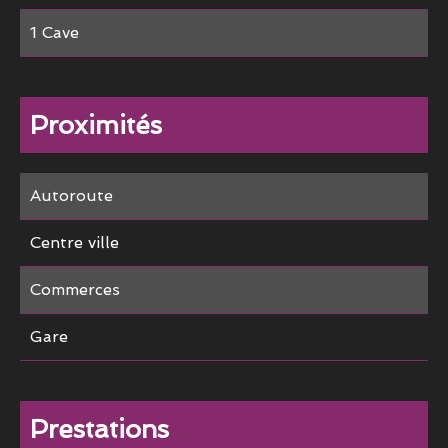
1 Cave
Proximités
Autoroute
Centre ville
Commerces
Gare
Prestations