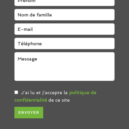
J’ai lu et j'accepte la
politique de
confidentialité
de ce site
ENVOYER