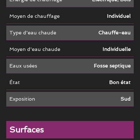
Moyen de chauffage
Individuel
Type d'eau chaude
Chauffe-eau
Moyen d'eau chaude
Individuelle
Eaux usées
Fosse septique
État
Bon état
Exposition
Sud
Surfaces