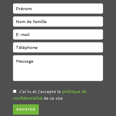
J’ai lu et j'accepte la
politique de
confidentialité
de ce site
ENVOYER