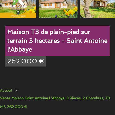
Maison T3 de plain-pied sur
terrain 3 hectares - Saint Antoine
l'Abbaye
262 000 €
Accueil
Vente Maison Saint Antoine L'Abbaye, 3 Pièces, 2 Chambres, 78
M², 262 000 €