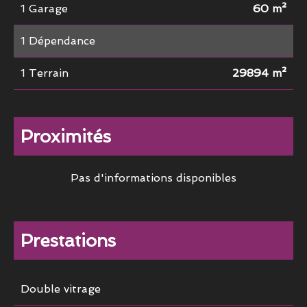
1 Garage
60 m²
1 Dépendance
1 Terrain
29894 m²
Proximités
Pas d'informations disponibles
Prestations
Double vitrage