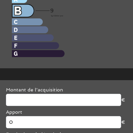
Montant de l'acquisition
€
Apport
€