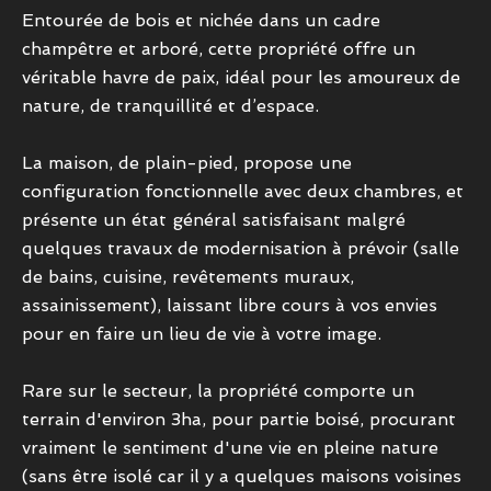
Entourée de bois et nichée dans un cadre
champêtre et arboré, cette propriété offre un
véritable havre de paix, idéal pour les amoureux de
nature, de tranquillité et d’espace.
La maison, de plain-pied, propose une
configuration fonctionnelle avec deux chambres, et
présente un état général satisfaisant malgré
quelques travaux de modernisation à prévoir (salle
de bains, cuisine, revêtements muraux,
assainissement), laissant libre cours à vos envies
pour en faire un lieu de vie à votre image.
Rare sur le secteur, la propriété comporte un
terrain d'environ 3ha, pour partie boisé, procurant
vraiment le sentiment d'une vie en pleine nature
(sans être isolé car il y a quelques maisons voisines