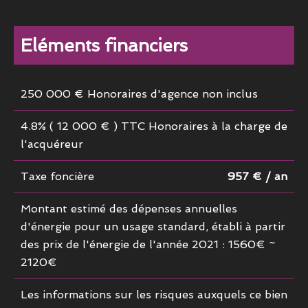
Eléments financiers
250 000 € Honoraires d'agence non inclus
4.8% ( 12 000 € ) TTC Honoraires à la charge de
l'acquéreur
Taxe foncière
957 € / an
Montant estimé des dépenses annuelles
d'énergie pour un usage standard, établi à partir
des prix de l'énergie de l'année 2021 : 1560€ ~
2120€
Les informations sur les risques auxquels ce bien