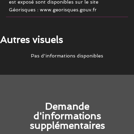
est exposé sont disponibles sur le site
Géorisques : www.georisques.gouv.fr
Autres visuels
Pas d'informations disponibles
Demande
d'informations
supplémentaires