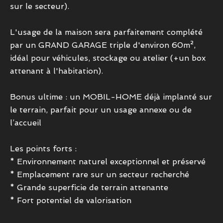
sur le secteur).
L'usage de la maison sera parfaitement complété
par un GRAND GARAGE triple d'environ 60m²,
idéal pour véhicules, stockage ou atelier (+un box
attenant à l'habitation).
Bonus ultime : un MOBIL-HOME déjà implanté sur
le terrain, parfait pour un usage annexe ou de
l’accueil
Les points forts :
* Environnement naturel exceptionnel et préservé
* Emplacement rare sur un secteur recherché
* Grande superficie de terrain attenante
* Fort potentiel de valorisation