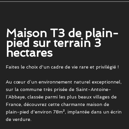
Maison T3 de plain-
pied sur terrain 3
hectares
Faites le choix d'un cadre de vie rare et privilégié !
Au cœur d’un environnement naturel exceptionnel,
sur la commune très prisée de Saint-Antoine-
l’Abbaye, classée parmi les plus beaux villages de
France, découvrez cette charmante maison de
plain-pied d'environ 78m², implantée dans un écrin
de verdure.