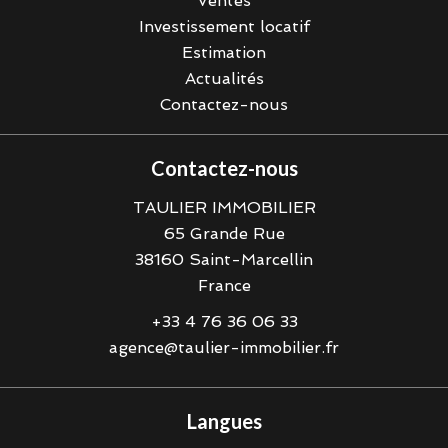
Ventes
Investissement locatif
Estimation
Actualités
Contactez-nous
Contactez-nous
TAULIER IMMOBILIER
65 Grande Rue
38160
Saint-Marcellin
France
+33 4 76 36 06 33
agence@taulier-immobilier.fr
Langues