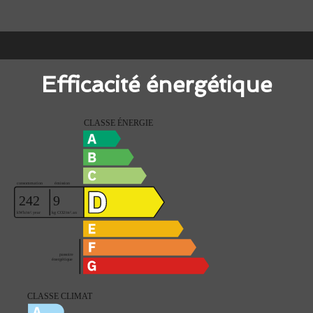
Efficacité énergétique