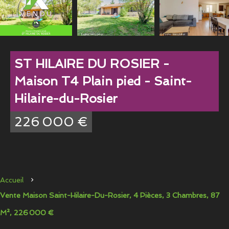
ST HILAIRE DU ROSIER -
Maison T4 Plain pied - Saint-
Hilaire-du-Rosier
226 000 €
Accueil
Vente Maison Saint-Hilaire-Du-Rosier, 4 Pièces, 3 Chambres, 87
M², 226 000 €