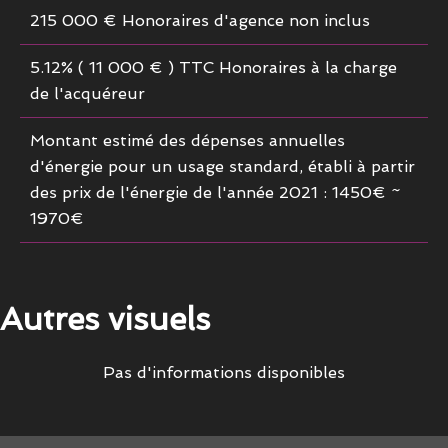
215 000 € Honoraires d'agence non inclus
5.12% ( 11 000 € ) TTC Honoraires à la charge
de l'acquéreur
Montant estimé des dépenses annuelles
d'énergie pour un usage standard, établi à partir
des prix de l'énergie de l'année 2021 : 1450€ ~
1970€
Autres visuels
Pas d'informations disponibles