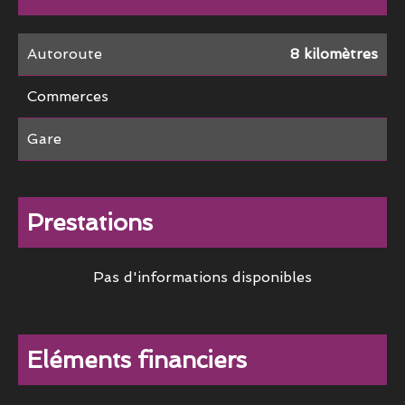
Autoroute
8 kilomètres
Commerces
Gare
Prestations
Pas d'informations disponibles
Eléments financiers