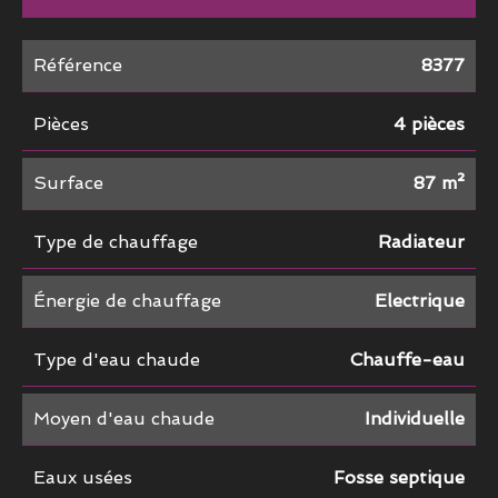
Référence
8377
Pièces
4 pièces
Surface
87 m²
Type de chauffage
Radiateur
Énergie de chauffage
Electrique
Type d'eau chaude
Chauffe-eau
Moyen d'eau chaude
Individuelle
Eaux usées
Fosse septique