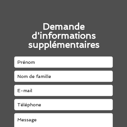
Demande
d'informations
supplémentaires