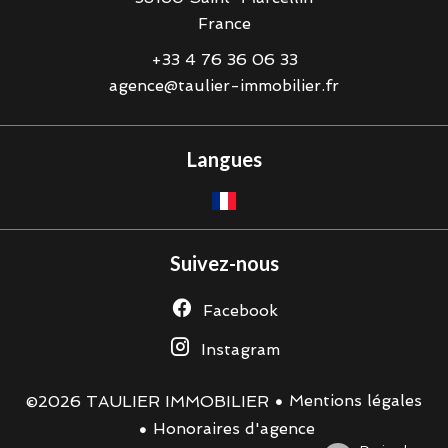
France
+33 4 76 36 06 33
agence@taulier-immobilier.fr
Langues
Suivez-nous
Facebook
Instagram
Mentions légales
©2026 TAULIER IMMOBILIER
Honoraires d'agence