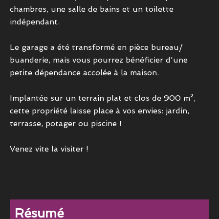
chambres, une salle de bains et un toilette
indépendant.
Le garage a été transformé en pièce bureau/
buanderie, mais vous pourrez bénéficier d'une
petite dépendance accolée à la maison.
Implantée sur un terrain plat et clos de 900 m²,
cette propriété laisse place à vos envies: jardin,
terrasse, potager ou piscine !
Venez vite la visiter !
Résumé