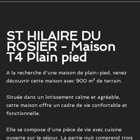
ST HILAIRE DU
ROSIER - Maison
T4 Plain pied
A la recherche d'une maison de plain-pied, venez
découvrir cette maison avec 900 m² de terrain.
Située dans un lotissement calme et agréable,
cette maison offre un cadre de vie confortable et
fonctionnelle.
Elle se compose d'une pièce de vie avec cuisine
ouverte sur le séjour. La partie nuit comprend trois