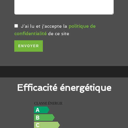
J’ai lu et j'accepte la
politique de
confidentialité
de ce site
ENVOYER
Efficacité énergétique