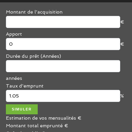
Montant de l'acquisition
€
Apport
€
Durée du prêt (Années)
années
Taux d'emprunt
%
SIMULER
Estimation de vos mensualités
€
Montant total emprunté
€