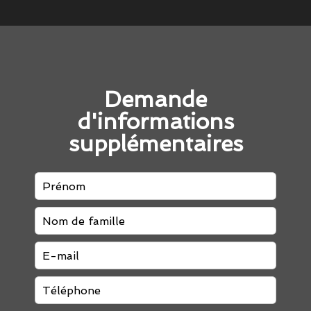
Demande
d'informations
supplémentaires