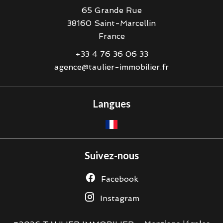
65 Grande Rue
38160
Saint-Marcellin
France
+33 4 76 36 06 33
agence@taulier-immobilier.fr
Langues
Suivez-nous
Facebook
Instagram