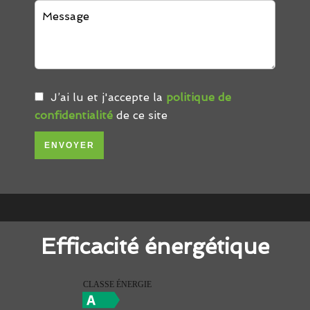
J’ai lu et j'accepte la
politique de
confidentialité
de ce site
ENVOYER
Efficacité énergétique