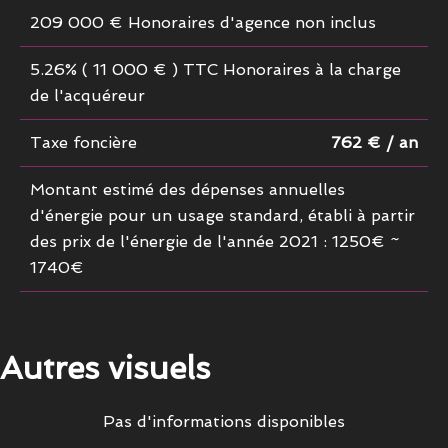
209 000 € Honoraires d'agence non inclus
5.26% ( 11 000 € ) TTC Honoraires à la charge
de l'acquéreur
Taxe foncière
762 € / an
Montant estimé des dépenses annuelles
d'énergie pour un usage standard, établi à partir
des prix de l'énergie de l'année 2021 : 1250€ ~
1740€
Autres visuels
Pas d'informations disponibles