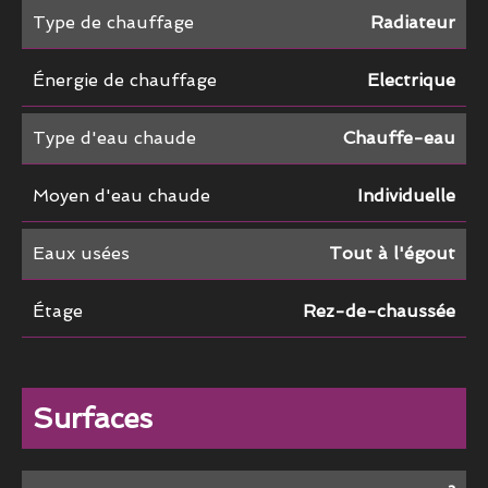
Type de chauffage
Radiateur
Énergie de chauffage
Electrique
Type d'eau chaude
Chauffe-eau
Moyen d'eau chaude
Individuelle
Eaux usées
Tout à l'égout
Étage
Rez-de-chaussée
Surfaces