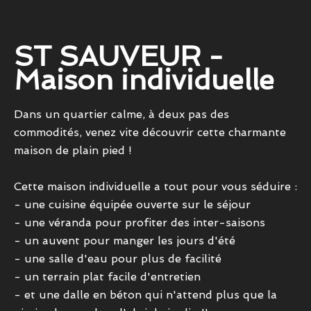
ST SAUVEUR -
Maison individuelle
Dans un quartier calme, à deux pas des
commodités, venez vite découvrir cette charmante
maison de plain pied !
Cette maison individuelle a tout pour vous séduire :
- une cuisine équipée ouverte sur le séjour
- une véranda pour profiter des inter-saisons
- un auvent pour manger les jours d'été
- une salle d'eau pour plus de facilité
- un terrain plat facile d'entretien
- et une dalle en béton qui n'attend plus que la