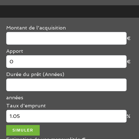
Montant de l'acquisition
€
Apport
€
Durée du prêt (Années)
années
Taux d'emprunt
%
SIMULER