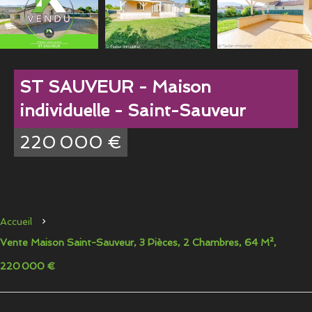
ST SAUVEUR - Maison
individuelle - Saint-Sauveur
220 000 €
Accueil
Vente Maison Saint-Sauveur, 3 Pièces, 2 Chambres, 64 M²,
220 000 €