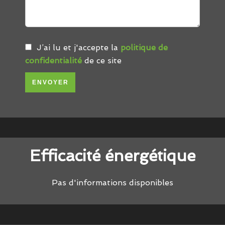
J’ai lu et j'accepte la
politique de
confidentialité
de ce site
ENVOYER
Efficacité énergétique
Pas d'informations disponibles