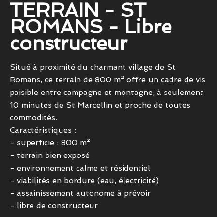
TERRAIN - ST
ROMANS - Libre
constructeur
Situé à proximité du charmant village de St
Romans, ce terrain de 800 m² offre un cadre de vis
paisible entre campagne et montagne; à seulement
10 minutes de St Marcellin et proche de toutes
commodités.
Caractéristiques :
- superficie : 800 m²
- terrain bien exposé
- environnement calme et résidentiel
- viabilités en bordure (eau, électricité)
- assainissement autonome à prévoir
- libre de constructeur