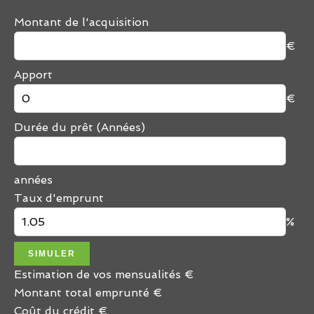
Montant de l'acquisition
€
Apport
€
Durée du prêt (Années)
années
Taux d'emprunt
%
SIMULER
Estimation de vos mensualités
€
Montant total emprunté
€
Coût du crédit
€