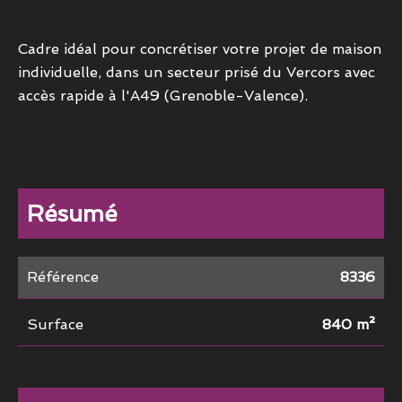
Cadre idéal pour concrétiser votre projet de maison
individuelle, dans un secteur prisé du Vercors avec
accès rapide à l'A49 (Grenoble-Valence).
Résumé
Référence
8336
Surface
840 m²