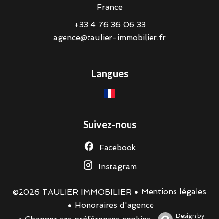
France
+33 4 76 36 06 33
agence@taulier-immobilier.fr
Langues
Suivez-nous
Facebook
Instagram
Mentions légales
©2026 TAULIER IMMOBILIER
Honoraires d'agence
Design by
Changer ses préférences cookies