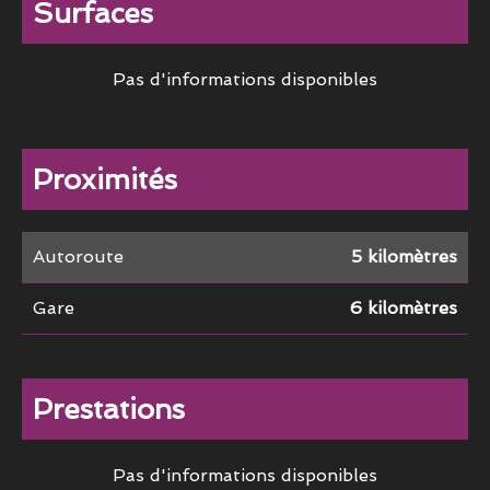
Surfaces
Pas d'informations disponibles
Proximités
Autoroute
5 kilomètres
Gare
6 kilomètres
Prestations
Pas d'informations disponibles