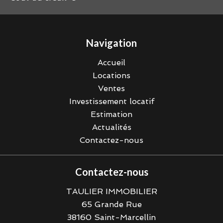
Navigation
Accueil
Locations
Ventes
Investissement locatif
Estimation
Actualités
Contactez-nous
Contactez-nous
TAULIER IMMOBILIER
65 Grande Rue
38160
Saint-Marcellin