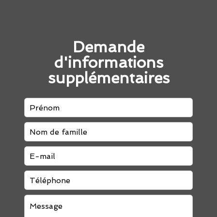
Demande
d'informations
supplémentaires