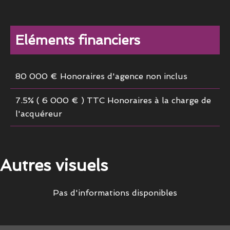
Eléments financiers
80 000 € Honoraires d'agence non inclus
7.5% ( 6 000 € ) TTC Honoraires à la charge de
l'acquéreur
Autres visuels
Pas d'informations disponibles