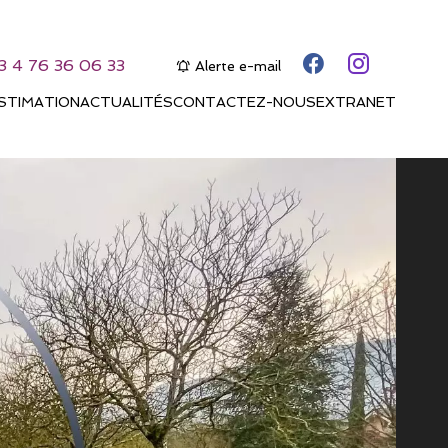
3 4 76 36 06 33
Alerte e-mail
STIMATION
ACTUALITÉS
CONTACTEZ-NOUS
EXTRANET