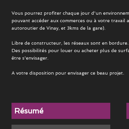
Vous pourrez profiter chaque jour d'un environneme
pouvant accéder aux commerces ou à votre travail
autoroutier de Vinay, et 3kms de la gare).
Libre de constructeur, les réseaux sont en bordure.
Des possibilités pour louer ou acheter plus de sur
être s'envisager.
A votre disposition pour envisager ce beau projet.
Résumé