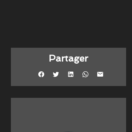
Partager