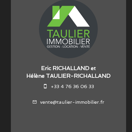
Eric RICHALLAND et
Hélène TAULIER-RICHALLAND
+33 4 76 36 06 33
vente@taulier-immobilier.fr