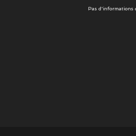
Pas d'informations 