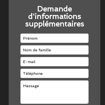
Demande
d'informations
supplémentaires