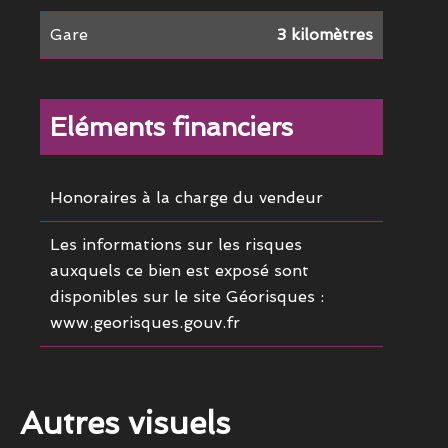
Gare
3 kilomètres
Eléments financiers
Honoraires à la charge du vendeur
Les informations sur les risques
auxquels ce bien est exposé sont
disponibles sur le site Géorisques :
www.georisques.gouv.fr
Autres visuels