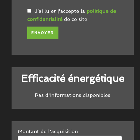
J’ai lu et j'accepte la
politique de
confidentialité
de ce site
ENVOYER
Efficacité énergétique
Pas d'informations disponibles
Montant de l'acquisition