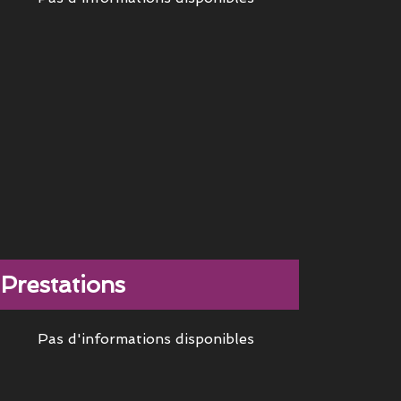
Prestations
Pas d'informations disponibles