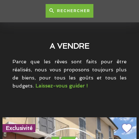
RECHERCHER
A VENDRE
Parce que les rêves sont faits pour être
réalisés, nous vous proposons toujours plus
de biens, pour tous les goûts et tous les
budgets.
Laissez-vous guider !
Exclusivité