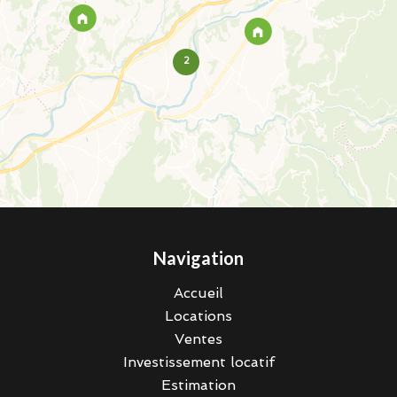
2
Navigation
Accueil
Locations
Ventes
Investissement locatif
Estimation