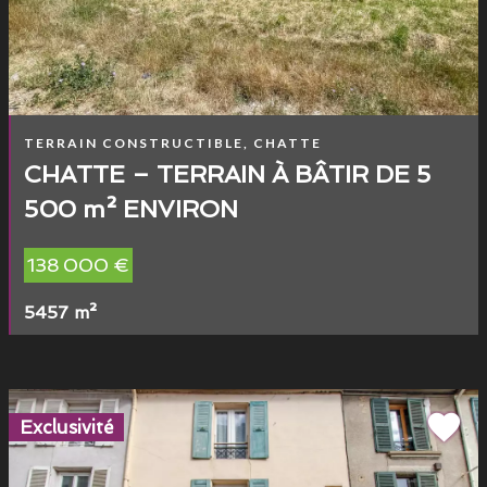
TERRAIN CONSTRUCTIBLE, CHATTE
CHATTE – TERRAIN À BÂTIR DE 5
500 m² ENVIRON
138 000 €
5457 m²
Exclusivité