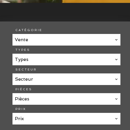
CATÉGORIE
Vente
TYPES
Types
SECTEUR
Secteur
PIÈCES
Pièces
PRIX
Prix