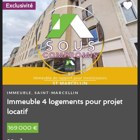
Exclusivité
IMMEUBLE, SAINT-MARCELLIN
Immeuble 4 logements pour projet
locatif
169 000 €