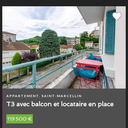
APPARTEMENT, SAINT-MARCELLIN
T3 avec balcon et locataire en place
119 500 €