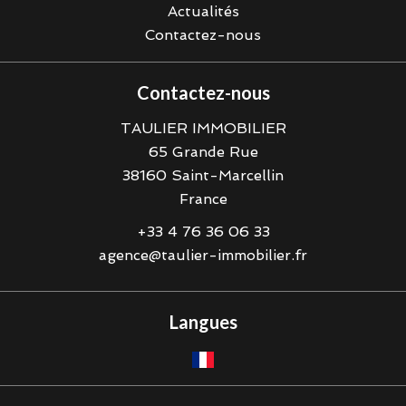
Actualités
Contactez-nous
Contactez-nous
TAULIER IMMOBILIER
65 Grande Rue
38160
Saint-Marcellin
France
+33 4 76 36 06 33
agence@taulier-immobilier.fr
Langues