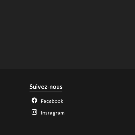
Suivez-nous
Facebook
Instagram