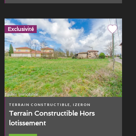
Exclusivité
TERRAIN CONSTRUCTIBLE, IZERON
Terrain Constructible Hors
lotissement