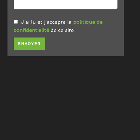
J’ai lu et j'accepte la
politique de
confidentialité
de ce site
ENVOYER