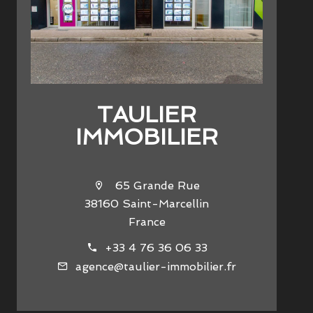
TAULIER
IMMOBILIER
65 Grande Rue
38160 Saint-Marcellin
France
+33 4 76 36 06 33
agence@taulier-immobilier.fr