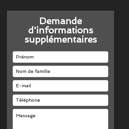
Demande
d'informations
supplémentaires