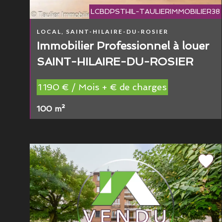
LCBDPSTHIL-TAULIERIMMOBILIER38
LOCAL, SAINT-HILAIRE-DU-ROSIER
Immobilier Professionnel à louer
SAINT-HILAIRE-DU-ROSIER
1 190 € / Mois + € de charges
100 m²