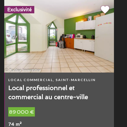
Exclusivité
LOCAL COMMERCIAL, SAINT-MARCELLIN
Local professionnel et
commercial au centre-ville
89 000 €
74 m²