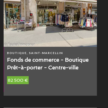
BOUTIQUE, SAINT-MARCELLIN
Fonds de commerce - Boutique
Prêt-à-porter - Centre-ville
82 500 €