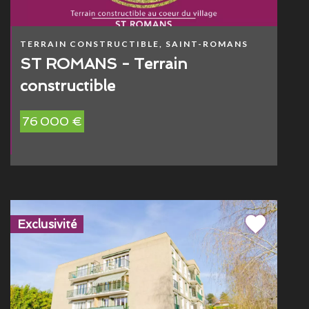
TERRAIN CONSTRUCTIBLE, SAINT-ROMANS
ST ROMANS - Terrain
constructible
76 000 €
Exclusivité